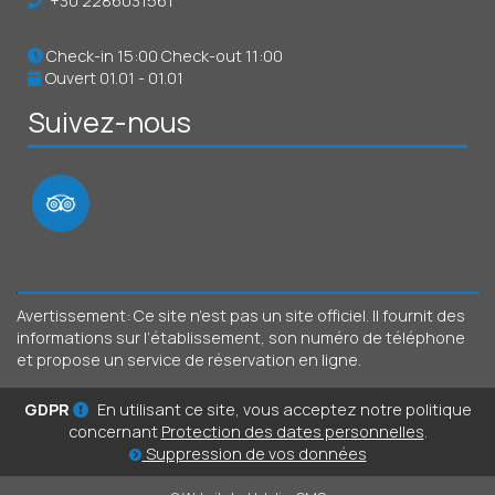
+30 2286031561
Check-in 15:00 Check-out 11:00
Ouvert 01.01 - 01.01
Suivez-nous
Avertissement: Ce site n’est pas un site officiel. Il fournit des
informations sur l’établissement, son numéro de téléphone
et propose un service de réservation en ligne.
GDPR
En utilisant ce site, vous acceptez notre politique
concernant
Protection des dates personnelles
.
Suppression de vos données