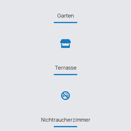
Garten
Terrasse
Nichtraucherzimmer