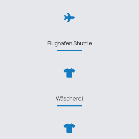
Flughafen Shuttle
Wäscherei