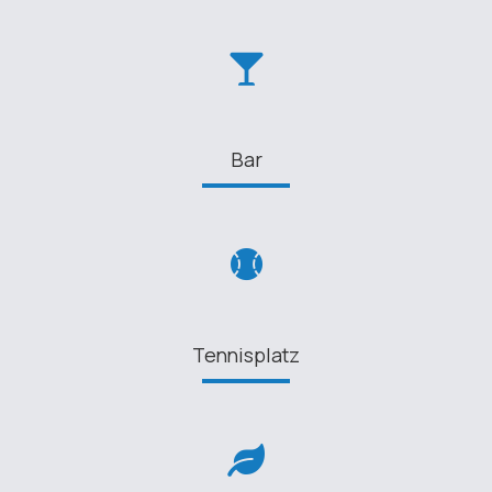
Bar
Tennisplatz