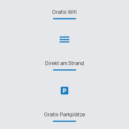
Gratis Wifi
Direkt am Strand
Gratis Parkplätze