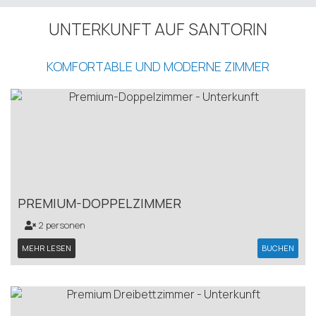
UNTERKUNFT AUF SANTORIN
KOMFORTABLE UND MODERNE ZIMMER
PREMIUM-DOPPELZIMMER
2 personen
MEHR LESEN
BUCHEN