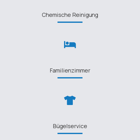
Chemische Reinigung
Familienzimmer
Bügelservice