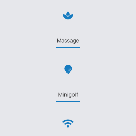
Massage
Minigolf