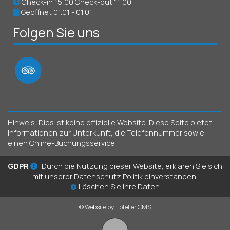
Check-in 15:00 Check-out 11:00
Geöffnet 01.01 - 01.01
Folgen Sie uns
Hinweis: Dies ist keine offizielle Website. Diese Seite bietet
Informationen zur Unterkunft, die Telefonnummer sowie
einen Online-Buchungsservice.
GDPR
Durch die Nutzung dieser Website, erklären Sie sich
mit unserer
Datenschutz Politik
einverstanden.
Löschen Sie Ihre Daten
© Website by Hotelier CMS