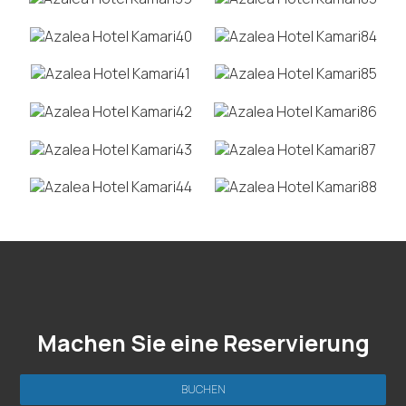
Machen Sie eine Reservierung
BUCHEN