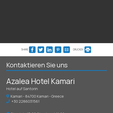
SHARE
DRUCKEN
Kontaktieren Sie uns
Azalea Hotel Kamari
Hotel auf Santorin
Kamari - 84700 Kamari - Greece
+30 2286031561